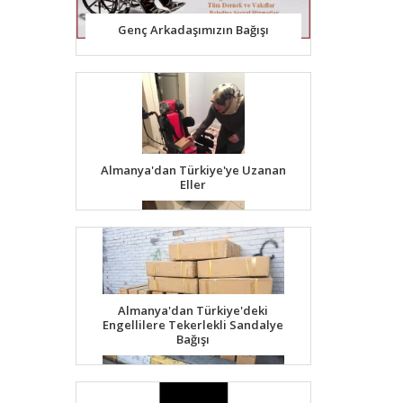
Genç Arkadaşımızın Bağışı
Almanya'dan Türkiye'ye Uzanan
Eller
Almanya'dan Türkiye'deki
Engellilere Tekerlekli Sandalye
Bağışı