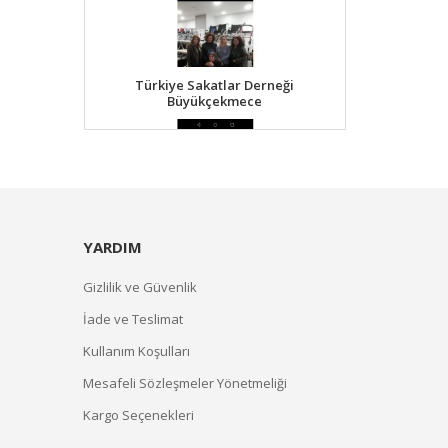
Türkiye Sakatlar Derneği
Büyükçekmece
YARDIM
Gizlilik ve Güvenlik
İade ve Teslimat
Kullanım Koşulları
Mesafeli Sözleşmeler Yönetmeliği
Kargo Seçenekleri