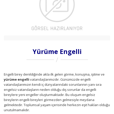
Yürüme Engelli
Engelli birey denildiğinde akla ilk gelen görme, konuşma, işitme ve
yürüme engelli
vatandaşlarımızdır. Günümüzde engelli
vatandaşlarımızın kendi iç dünyalarındaki sorunlarının yanı sıra
engelsiz vatandaşların neden olduğu dış sorunlar da engelli
bireylere yeni engeller oluşturmaktadır. Bu oluşum engelsiz
bireylerin engelli bireyleri görmezden gelmesiyle meydana
gelmektedir. Toplumsal yaşam içerisinde herkezin eşit hakları olduğu
unutulmamalıdır.