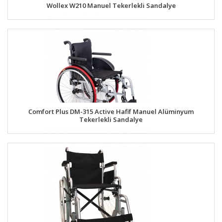
Wollex W210 Manuel Tekerlekli Sandalye
Comfort Plus DM-315 Active Hafif Manuel Alüminyum
Tekerlekli Sandalye