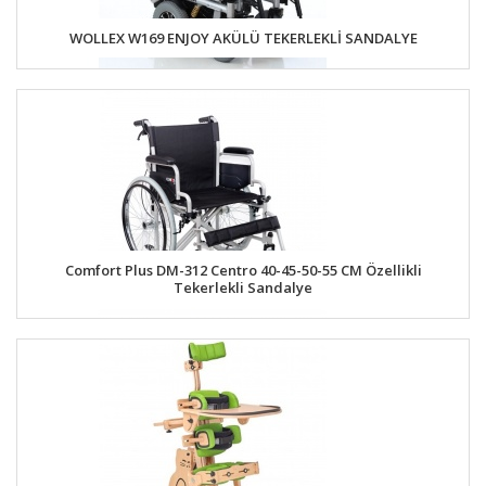
WOLLEX W169 ENJOY AKÜLÜ TEKERLEKLİ SANDALYE
Comfort Plus DM-312 Centro 40-45-50-55 CM Özellikli
Tekerlekli Sandalye