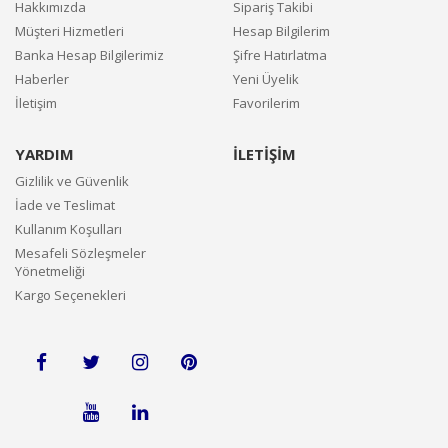
Hakkımızda
Sipariş Takibi
Müşteri Hizmetleri
Hesap Bilgilerim
Banka Hesap Bilgilerimiz
Şifre Hatırlatma
Haberler
Yeni Üyelik
İletişim
Favorilerim
YARDIM
İLETİŞİM
Gizlilik ve Güvenlik
İade ve Teslimat
Kullanım Koşulları
Mesafeli Sözleşmeler
Yönetmeliği
Kargo Seçenekleri