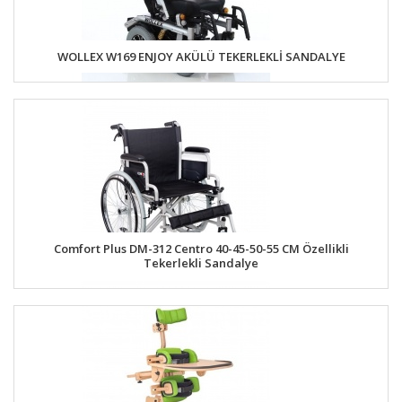
WOLLEX W169 ENJOY AKÜLÜ TEKERLEKLİ SANDALYE
Comfort Plus DM-312 Centro 40-45-50-55 CM Özellikli
Tekerlekli Sandalye