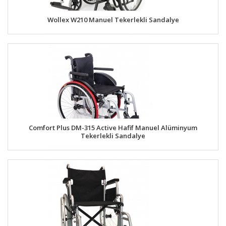
Wollex W210 Manuel Tekerlekli Sandalye
Comfort Plus DM-315 Active Hafif Manuel Alüminyum
Tekerlekli Sandalye