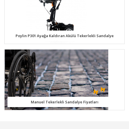
Poylin P301 Ayağa Kaldıran Akülü Tekerlekli Sandalye
Manuel Tekerlekli Sandalye Fiyatları