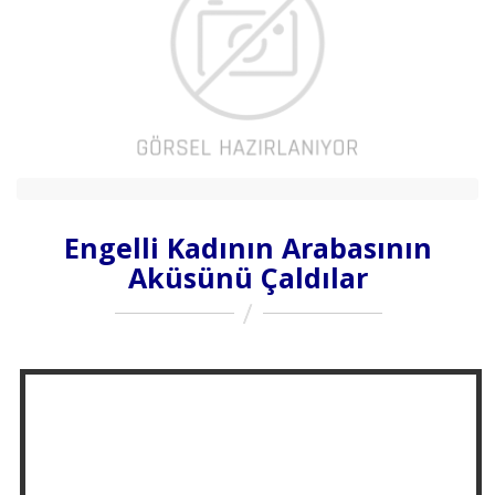
Engelli Kadının Arabasının
Aküsünü Çaldılar