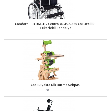
Comfort Plus DM-312 Centro 40-45-50-55 CM Özellikli
Tekerlekli Sandalye
Cat II Ayakta Dik Durma Sehpası