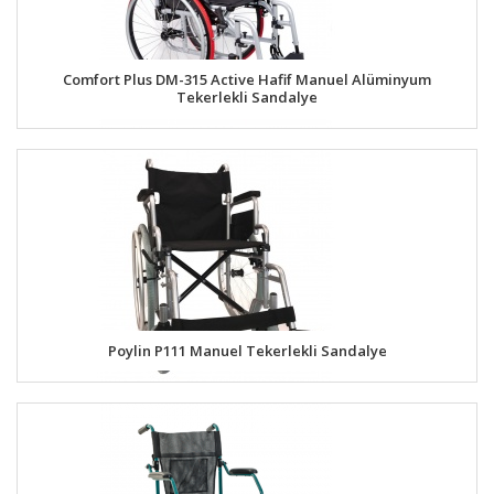
Comfort Plus DM-315 Active Hafif Manuel Alüminyum
Tekerlekli Sandalye
Poylin P111 Manuel Tekerlekli Sandalye