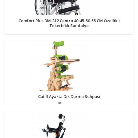
Comfort Plus DM-312 Centro 40-45-50-55 CM Özellikli
Tekerlekli Sandalye
Cat II Ayakta Dik Durma Sehpası