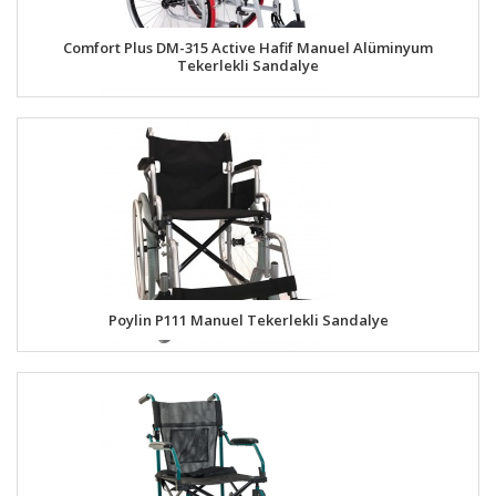
Comfort Plus DM-315 Active Hafif Manuel Alüminyum
Tekerlekli Sandalye
Poylin P111 Manuel Tekerlekli Sandalye