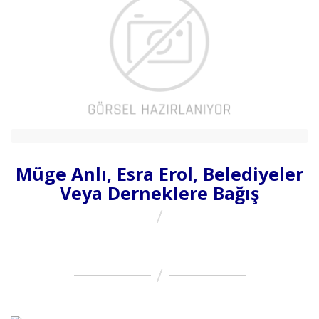
Müge Anlı, Esra Erol, Belediyeler
Veya Derneklere Bağış