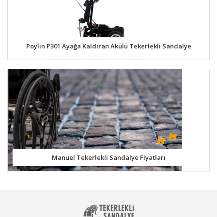
Poylin P301 Ayağa Kaldıran Akülü Tekerlekli Sandalye
Manuel Tekerlekli Sandalye Fiyatları