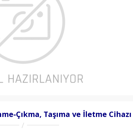
nme-Çıkma, Taşıma ve İletme Cihazı