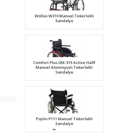
Wollex W210 Manuel Tekerlekli
Sandalye
Comfort Plus DM-315 Active Hafif
Manuel Alüminyum Tekerlekli
Sandalye
Poylin P111 Manuel Tekerlekli
Sandalye