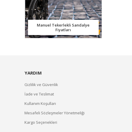
Manuel Tekerlekli Sandalye
Fiyatları
YARDIM
Gizlilik ve Güvenlik
İade ve Teslimat
Kullanım Koşulları
Mesafeli Sözleşmeler Yönetmeliği
Kargo Seçenekleri