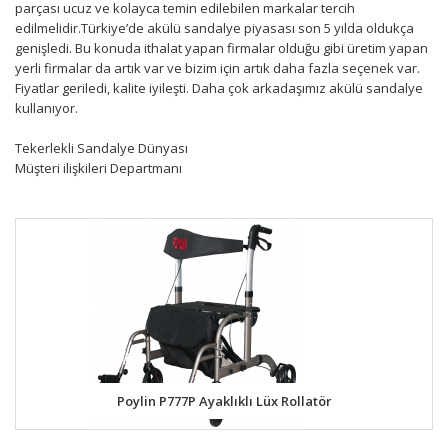
parçası ucuz ve kolayca temin edilebilen markalar tercih
edilmelidir.Türkiye’de akülü sandalye piyasası son 5 yılda oldukça
genişledi. Bu konuda ithalat yapan firmalar olduğu gibi üretim yapan
yerli firmalar da artık var ve bizim için artık daha fazla seçenek var.
Fiyatlar geriledi, kalite iyileşti. Daha çok arkadaşımız akülü sandalye
kullanıyor.
Tekerlekli Sandalye Dünyası
Müşteri ilişkileri Departmanı
Poylin P777P Ayaklıklı Lüx Rollatör