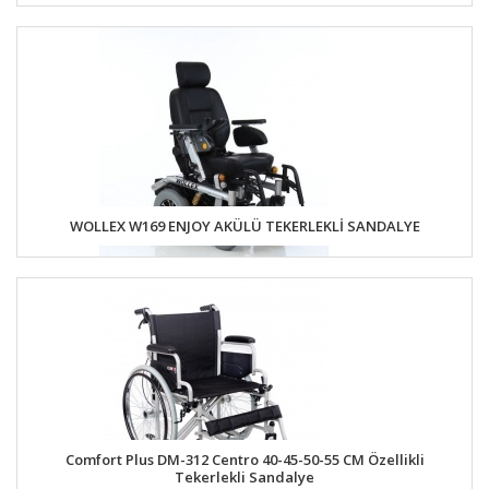
WOLLEX W169 ENJOY AKÜLÜ TEKERLEKLİ SANDALYE
Comfort Plus DM-312 Centro 40-45-50-55 CM Özellikli
Tekerlekli Sandalye