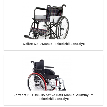
Wollex W210 Manuel Tekerlekli Sandalye
Comfort Plus DM-315 Active Hafif Manuel Alüminyum
Tekerlekli Sandalye