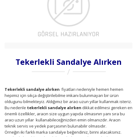
Tekerlekli Sandalye Alırken
Tekerlekli sandalye alırken
fiyatları nedeniyle hemen hemen
hepimiz için sıkça değiştirilebilme imkanı bulunmayan bir ürün
oldugunu bilmekteyiz. Aldığımız bir aracı uzun yıllar kullanmak isteriz.
Bu nedenle
tekerlekli sandalye alırken
dikkat edilmesi gereken en
önemli özellikler, aracın size uygun yapıda olmasının yanı sıra bu
aracı uzun yıllar kullanabileceğinizden emin olmanızdır. Aracın
teknik servis ve yedek parçasının bulunabilir olmasıdır.
Örneğin iki farklı marka sandalye beğendiniz, birini alacaksınız.