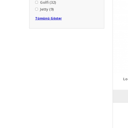
Golfi
(32)
Jetty
(9)
Tümünü Göster
Lo