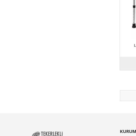
KURUM