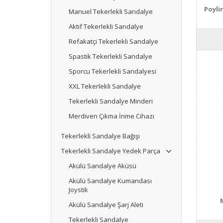
Poyli
Manuel Tekerlekli Sandalye
Aktif Tekerlekli Sandalye
Refakatçi Tekerlekli Sandalye
Spastik Tekerlekli Sandalye
Sporcu Tekerlekli Sandalyesi
XXL Tekerlekli Sandalye
Tekerlekli Sandalye Minderi
Merdiven Çıkma İnme Cihazı
Tekerlekli Sandalye Bağışı
Tekerlekli Sandalye Yedek Parça
Akülü Sandalye Aküsü
Akülü Sandalye Kumandası
Joystik
Akülü Sandalye Şarj Aleti
Tekerlekli Sandalye