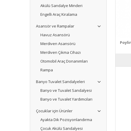
Akülü Sandalye Minderi
Engelli Araç Kiralama
Asansör ve Rampalar
Havuz Asansörü
Poyli
Merdiven Asansörü
Merdiven Çıkma Cihazı
Otomobil Araç Donanımları
Rampa
Banyo Tuvalet Sandalyeleri
Banyo ve Tuvalet Sandalyesi
Banyo ve Tuvalet Yardımcıları
Çocuklar için Ürünler
Ayakta Dik Pozisyonlandırma
Çocuk Akülü Sandalyesi