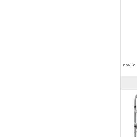
Poylin