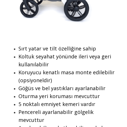
Sırt yatar ve tilt özelliğine sahip
Koltuk seyahat yönünde ileri veya geri
kullanılabilir
Koruyucu kenatlı masa monte edilebilir
(opsiyoneldir)
Göğüs ve bel yastıkları ayarlanabilir
Oturma yeri koruması mevcuttur
5 noktalı emniyet kemeri vardır
Pencereli ayarlanabilir gölgelik
mevcuttur