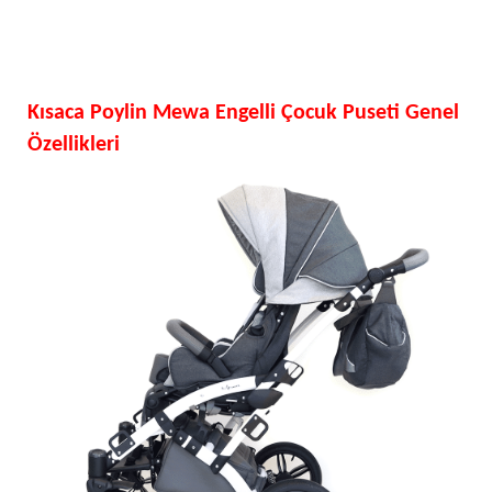
Kısaca Poylin Mewa Engelli Çocuk Puseti Genel
Özellikleri