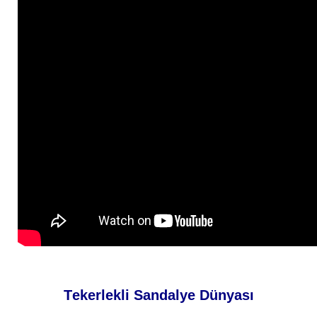
Tekerlekli Sandalye Dünyası