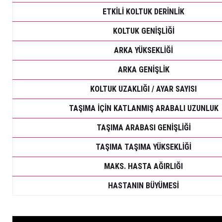
ETKİLİ KOLTUK DERİNLİK
KOLTUK GENİŞLİĞİ
ARKA YÜKSEKLİĞİ
ARKA GENİŞLİK
KOLTUK UZAKLIĞI / AYAR SAYISI
TAŞIMA İÇİN KATLANMIŞ ARABALI UZUNLUK
TAŞIMA ARABASI GENİŞLİĞİ
TAŞIMA TAŞIMA YÜKSEKLİĞİ
MAKS.
HASTA AĞIRLIĞI
HASTANIN BÜYÜMESİ