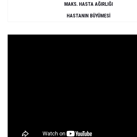
MAKS.
HASTA AĞIRLIĞI
HASTANIN BÜYÜMESİ