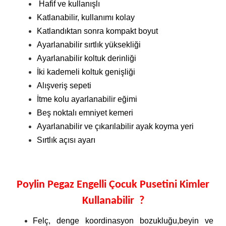
Hafif ve kullanışlı
Katlanabilir, kullanımı kolay
Katlandıktan sonra kompakt boyut
Ayarlanabilir sırtlık yüksekliği
Ayarlanabilir koltuk derinliği
İki kademeli koltuk genişliği
Alışveriş sepeti
İtme kolu ayarlanabilir eğimi
Beş noktalı emniyet kemeri
Ayarlanabilir ve çıkarılabilir ayak koyma yeri
Sırtlık açısı ayarı
Poylin Pegaz Engelli Çocuk Pusetini Kimler
Kullanabilir ?
Felç, denge koordinasyon bozukluğu,beyin ve