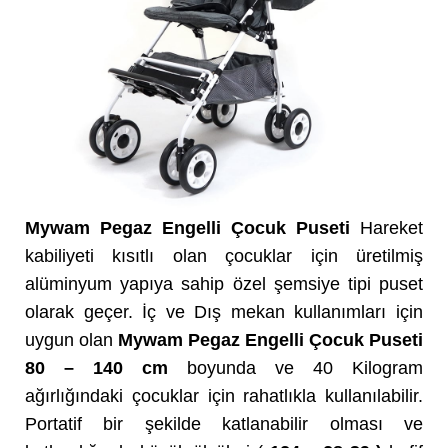
Mywam Pegaz Engelli Çocuk Puseti
Hareket
kabiliyeti kısıtlı olan çocuklar için üretilmiş
alüminyum yapıya sahip özel şemsiye tipi puset
olarak geçer. İç ve Dış mekan kullanımları için
uygun olan
Mywam Pegaz Engelli Çocuk Puseti
80 – 140 cm
boyunda ve 40 Kilogram
ağırlığındaki çocuklar için rahatlıkla kullanılabilir.
Portatif bir şekilde katlanabilir olması ve