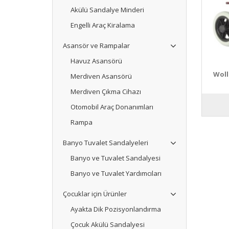
Akülü Sandalye Minderi
Engelli Araç Kiralama
Asansör ve Rampalar
Havuz Asansörü
Woll
Merdiven Asansörü
Merdiven Çıkma Cihazı
Otomobil Araç Donanımları
Rampa
Banyo Tuvalet Sandalyeleri
Banyo ve Tuvalet Sandalyesi
Banyo ve Tuvalet Yardımcıları
Çocuklar için Ürünler
Ayakta Dik Pozisyonlandırma
Çocuk Akülü Sandalyesi