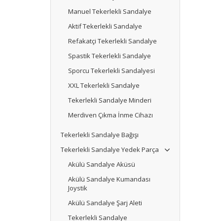
Manuel Tekerlekli Sandalye
Aktif Tekerlekli Sandalye
Refakatçi Tekerlekli Sandalye
Spastik Tekerlekli Sandalye
Sporcu Tekerlekli Sandalyesi
XXL Tekerlekli Sandalye
Tekerlekli Sandalye Minderi
Merdiven Çıkma İnme Cihazı
Tekerlekli Sandalye Bağışı
Tekerlekli Sandalye Yedek Parça
Akülü Sandalye Aküsü
Akülü Sandalye Kumandası
Joystik
Akülü Sandalye Şarj Aleti
Tekerlekli Sandalye