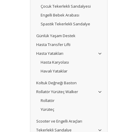
Çocuk Tekerlekli Sandalyesi
Engelli Bebek Arabası
Spastik Tekerlekli Sandalye
Günlük Yaşam Destek
Hasta Transfer Lifti
Hasta Yatakları
Hasta Karyolası
Havalı Yataklar
Koltuk Değneği Baston
Rollatör Yürüteç Walker
Rollatör
Yürüteç
Scooter ve Engelli Araçları
Tekerlekli Sandalye