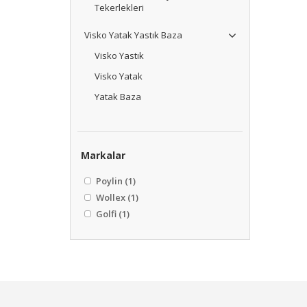
Tekerlekleri
Visko Yatak Yastık Baza
Visko Yastık
Visko Yatak
Yatak Baza
Markalar
Poylin
(1)
Wollex
(1)
Golfi
(1)