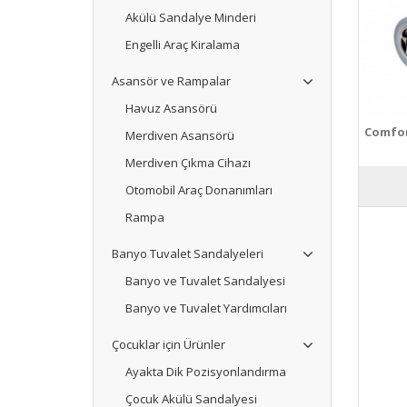
Akülü Sandalye Minderi
Engelli Araç Kiralama
Asansör ve Rampalar
Havuz Asansörü
Comfor
Merdiven Asansörü
Merdiven Çıkma Cihazı
Otomobil Araç Donanımları
Rampa
Banyo Tuvalet Sandalyeleri
Banyo ve Tuvalet Sandalyesi
Banyo ve Tuvalet Yardımcıları
Çocuklar için Ürünler
Ayakta Dik Pozisyonlandırma
Çocuk Akülü Sandalyesi