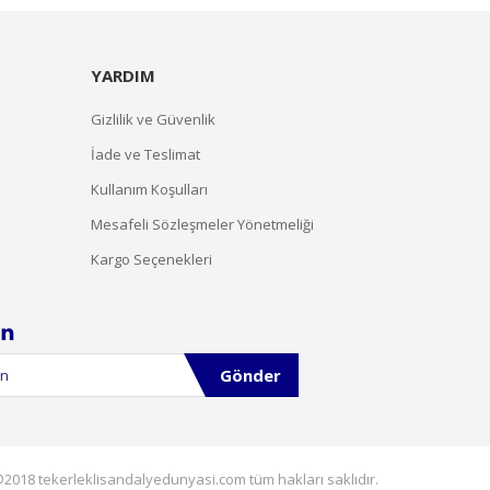
YARDIM
Gizlilik ve Güvenlik
İade ve Teslimat
Kullanım Koşulları
Mesafeli Sözleşmeler Yönetmeliği
Kargo Seçenekleri
Gönder
2018 tekerleklisandalyedunyasi.com tüm hakları saklıdır.