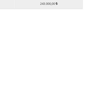
243.000,00