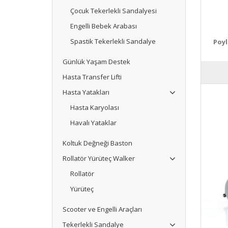
Çocuk Tekerlekli Sandalyesi
Engelli Bebek Arabası
Spastik Tekerlekli Sandalye
Poyl
Günlük Yaşam Destek
Hasta Transfer Lifti
Hasta Yatakları
Hasta Karyolası
Havalı Yataklar
Koltuk Değneği Baston
Rollatör Yürüteç Walker
Rollatör
Yürüteç
Scooter ve Engelli Araçları
Tekerlekli Sandalye