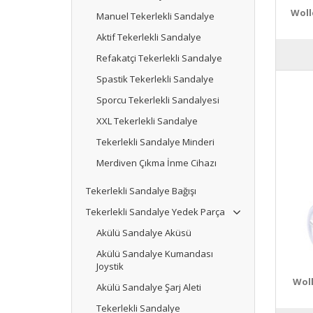
Woll
Manuel Tekerlekli Sandalye
Aktif Tekerlekli Sandalye
Refakatçi Tekerlekli Sandalye
Spastik Tekerlekli Sandalye
Sporcu Tekerlekli Sandalyesi
XXL Tekerlekli Sandalye
Tekerlekli Sandalye Minderi
Merdiven Çıkma İnme Cihazı
Tekerlekli Sandalye Bağışı
Tekerlekli Sandalye Yedek Parça
Akülü Sandalye Aküsü
Akülü Sandalye Kumandası
Joystik
Woll
Akülü Sandalye Şarj Aleti
Tekerlekli Sandalye