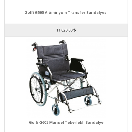
Golfi G505 Alüminyum Transfer Sandalyesi
11.020,00
Golfi G605 Manuel Tekerlekli Sandalye