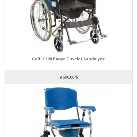
Golfi G120 Banyo Tuvalet Sandalyesi
9.690,00