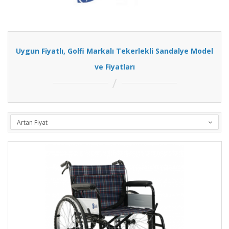
Uygun Fiyatlı, Golfi Markalı Tekerlekli Sandalye Model
ve Fiyatları